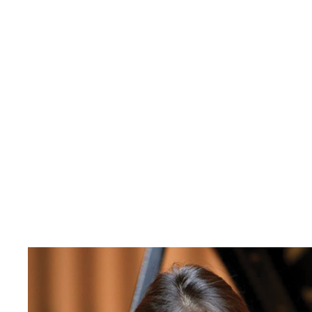
LE COLLECT