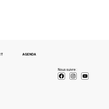
CT
AGENDA
Nous suivre :