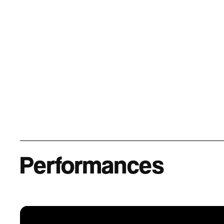
Performances