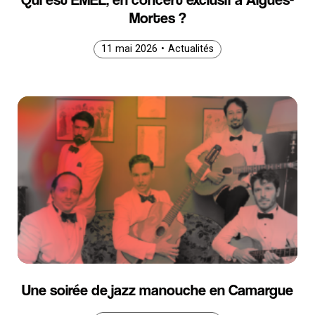
Mortes ?
11 mai 2026
11 mai 2026
11 mai 2026
•
Actualités
Une soirée de jazz manouche en Camargue