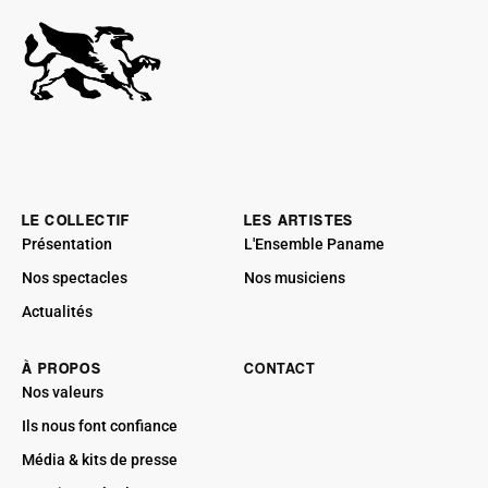
LE COLLECTIF
LES ARTISTES
Présentation
L'Ensemble Paname
Nos spectacles
Nos musiciens
Actualités
À PROPOS
CONTACT
Nos valeurs
Ils nous font confiance
Média & kits de presse