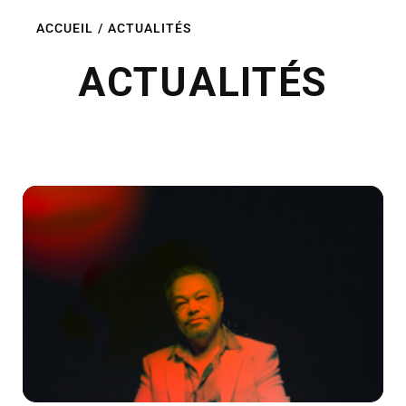
ACCUEIL
/
ACTUALITÉS
ACTUALITÉS