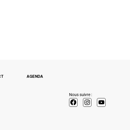
CT
AGENDA
Nous suivre :