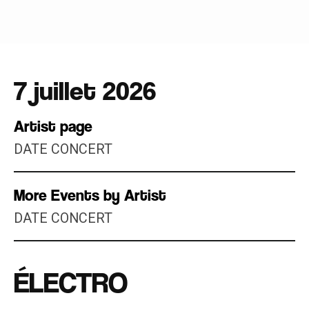
7 juillet 2026
Artist page
DATE CONCERT
More Events by Artist
DATE CONCERT
ÉLECTRO