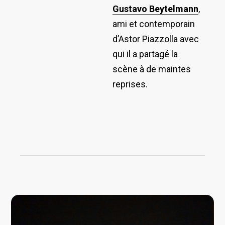
Gustavo Beytelmann
,
ami et contemporain
d’Astor Piazzolla avec
qui il a partagé la
scène à de maintes
reprises.