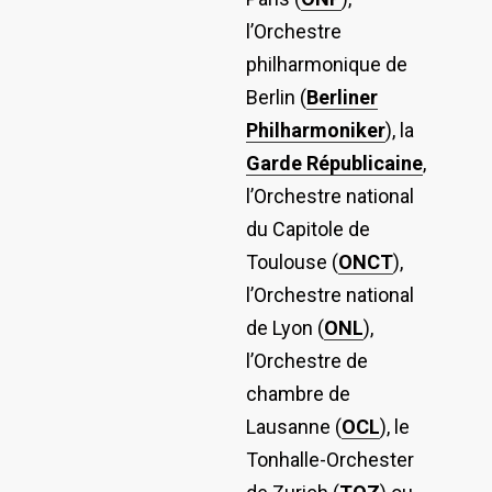
l’Orchestre
philharmonique de
Berlin (
Berliner
Philharmoniker
), la
Garde Républicaine
,
l’Orchestre national
du Capitole de
Toulouse (
ONCT
),
l’Orchestre national
de Lyon (
ONL
),
l’Orchestre de
chambre de
Lausanne (
OCL
), le
Tonhalle-Orchester