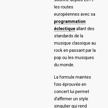
les routes
européennes avec sa
programmation
éclectique
allant des
standards de la
musique classique au
rock en passant par la
pop ou les musiques
du monde.
La formule maintes
fois éprouvée en
concert lui permet
d’affirmer un style
singulier qui rend