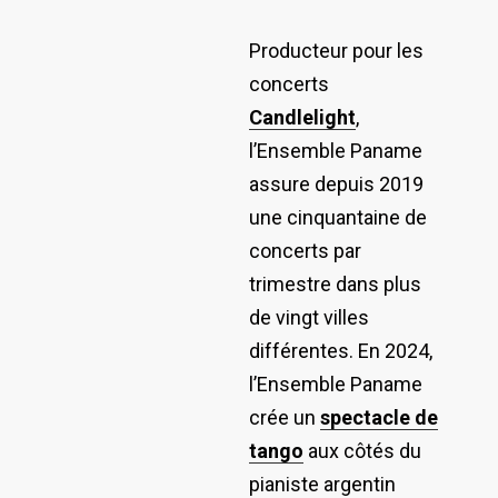
Producteur pour les
concerts
Candlelight
,
l’Ensemble Paname
assure depuis 2019
une cinquantaine de
concerts par
trimestre dans plus
de vingt villes
différentes. En 2024,
l’Ensemble Paname
crée un
spectacle de
tango
aux côtés du
pianiste argentin