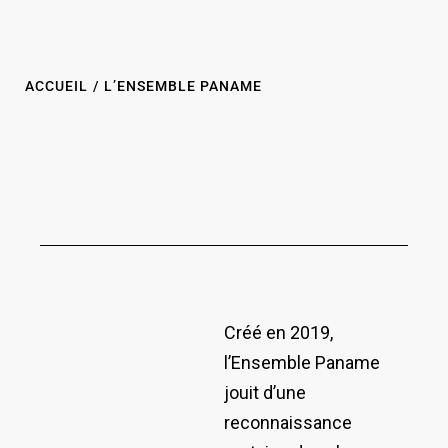
ACCUEIL
/
L’ENSEMBLE PANAME
L'ENSEMBLE PANAME
Créé en 2019,
l’Ensemble Paname
jouit d’une
reconnaissance