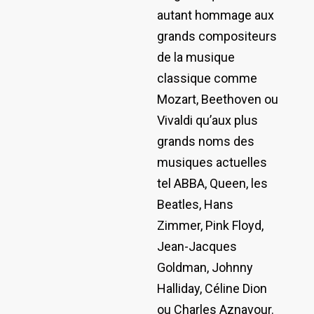
autant hommage aux
grands compositeurs
de la musique
classique comme
Mozart, Beethoven ou
Vivaldi qu’aux plus
grands noms des
musiques actuelles
tel ABBA, Queen, les
Beatles, Hans
Zimmer, Pink Floyd,
Jean-Jacques
Goldman, Johnny
Halliday, Céline Dion
ou Charles Aznavour.