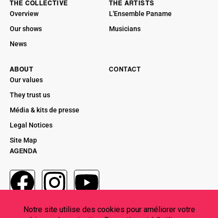
THE COLLECTIVE
THE ARTISTS
Overview
L'Ensemble Paname
Our shows
Musicians
News
ABOUT
CONTACT
Our values
They trust us
Média & kits de presse
Legal Notices
Site Map
AGENDA
CONTACT US