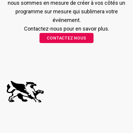
nous sommes en mesure de créer à vos côtés un
programme sur mesure qui sublimera votre
événement.
Contactez-nous pour en savoir plus.
CONTACTEZ NOUS