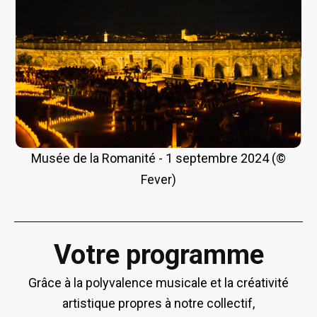
bre 2024 (©
La Citadelle de Marseille - 28 juin 2024 (
Votre programme
Grâce à la polyvalence musicale et la créativité
artistique propres à notre collectif,